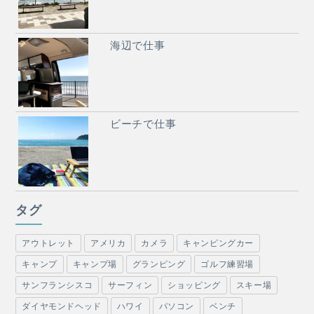
海辺で仕事
ビーチで仕事
タグ
アウトレット
アメリカ
カメラ
キャンピングカー
キャンプ
キャンプ場
グランピング
ゴルフ練習場
サンフランシスコ
サーフィン
ショッピング
スキー場
ダイヤモンドヘッド
ハワイ
パソコン
ベンチ