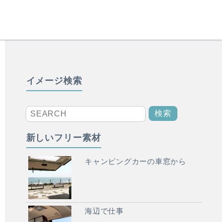
イメージ検索
新しいフリー素材
キャンピングカーの車窓から
海辺で仕事