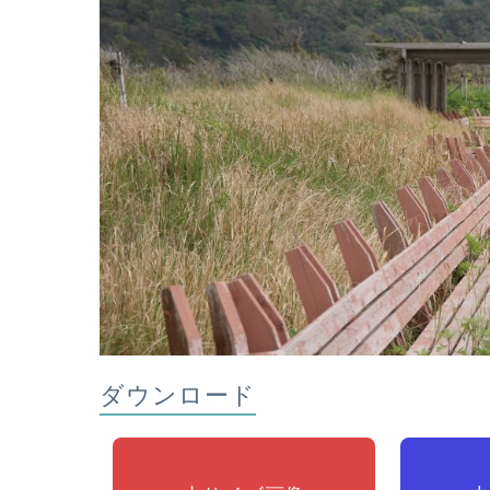
ダウンロード