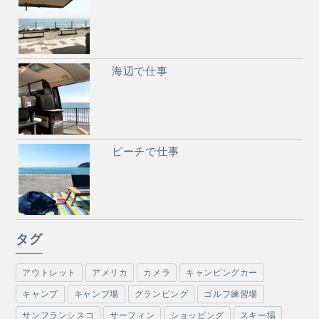
海辺で仕事
ビーチで仕事
タグ
アウトレット
アメリカ
カメラ
キャンピングカー
キャンプ
キャンプ場
グランピング
ゴルフ練習場
サンフランシスコ
サーフィン
ショッピング
スキー場