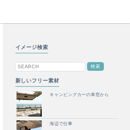
イメージ検索
新しいフリー素材
キャンピングカーの車窓から
海辺で仕事