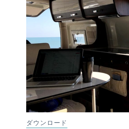
ダウンロード