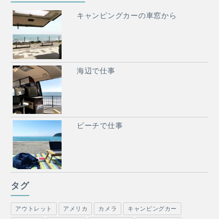
キャンピングカーの車窓から
海辺で仕事
ビーチで仕事
タグ
アウトレット
アメリカ
カメラ
キャンピングカー