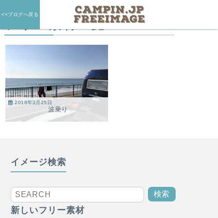
<<ブログへ戻る
フリー素材一覧
2018年3月25日
波乗り
イメージ検索
新しいフリー素材