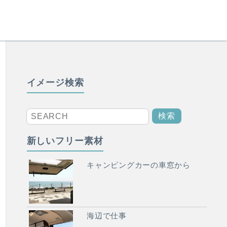
イメージ検索
新しいフリー素材
キャンピングカーの車窓から
海辺で仕事