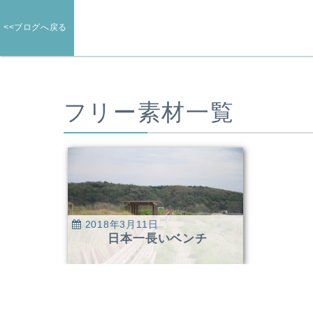
<<ブログへ戻る
フリー素材一覧
2018年3月11日
日本一長いベンチ