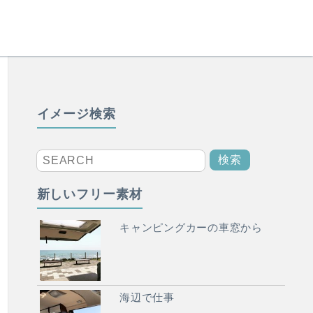
イメージ検索
新しいフリー素材
キャンピングカーの車窓から
海辺で仕事