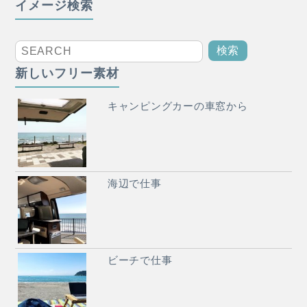
イメージ検索
新しいフリー素材
キャンピングカーの車窓から
海辺で仕事
ビーチで仕事